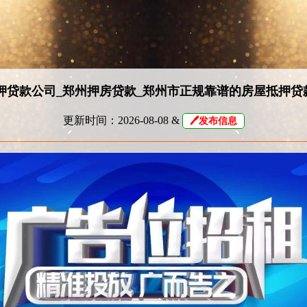
押贷款公司_郑州押房贷款_郑州市正规靠谱的房屋抵押贷
更新时间：2026-08-08 &
🖊发布信息