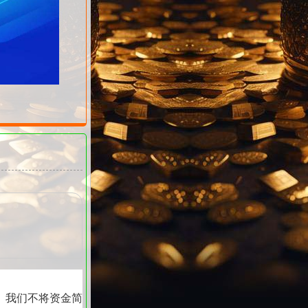
。我们不将资金简