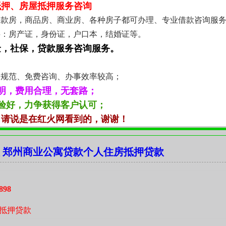
抵押、房屋抵押服务咨询
全款房，商品房、商业房、各种房子都可办理、专业借款咨询服
料：房产证，身份证，户口本，结婚证等。
金，社保，贷款服务咨询服务。
：
务规范、免费咨询、办事效率较高；
明，费用合理，无套路；
验好，力争获得客户认可；
，请说是在红火网看到的，谢谢！
 郑州商业公寓贷款个人住房抵押贷款
898
抵押贷款