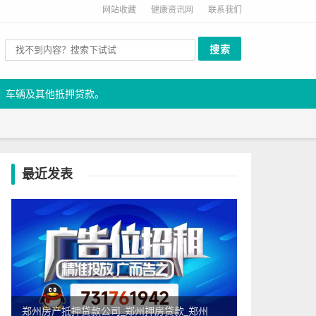
网站收藏
健康资讯网
联系我们
、车辆及其他抵押贷款。
最近发表
郑州房产抵押贷款公司_郑州押房贷款_郑州市正规靠谱的房屋抵押贷款公司