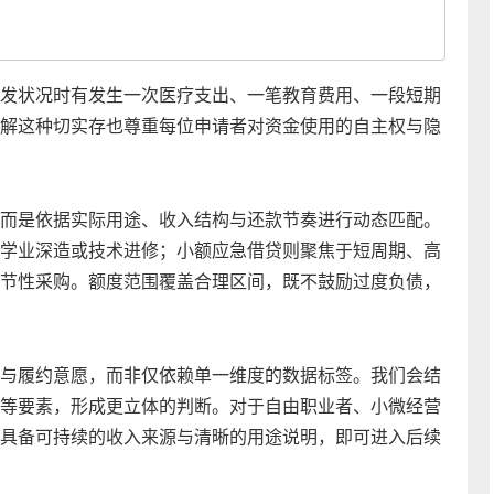
发状况时有发生一次医疗支出、一笔教育费用、一段短期
解这种切实存也尊重每位申请者对资金使用的自主权与隐
而是依据实际用途、收入结构与还款节奏进行动态匹配。
学业深造或技术进修；小额应急借贷则聚焦于短周期、高
节性采购。额度范围覆盖合理区间，既不鼓励过度负债，
与履约意愿，而非仅依赖单一维度的数据标签。我们会结
等要素，形成更立体的判断。对于自由职业者、小微经营
具备可持续的收入来源与清晰的用途说明，即可进入后续