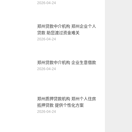
2026-04-24
郑州贷款中介机构 郑州企业个人
贷款 助您渡过资金难关
2026-04-24
郑州贷款中介机构 企业生意借款
2026-04-24
郑州质押贷款机构 郑州个人住房
抵押贷款 提供个性化方案
2026-04-24