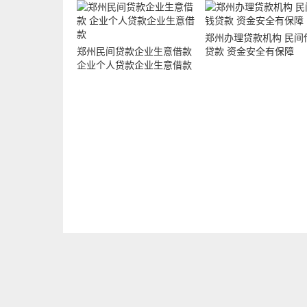
郑州办理贷款机构 民间
郑州民间贷款企业生意借款
贷款 资金安全有保障
企业个人贷款企业生意借款