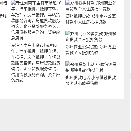
借钱
郑州抵押贷款 郑州商业公寓
贷款个人住房抵押贷款
专注河南车主贷市场超10
郑州商业公寓贷款 郑州微企
年，汽车抵押，抵押车辆，
贷款个人抵押贷款
车抵押，房产抵押，车辆贷
款服务咨询，房屋贷款服务
咨询，企业贷款服务咨询，
信用贷款服务咨询，资金应
郑州贷款电话 小额借钱贷款
急周转
服务贴心值得信赖