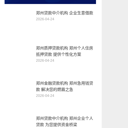
郑州贷款中介机构 企业生意借款
2026-04-24
郑州质押贷款机构 郑州个人住房
抵押贷款 提供个性化方案
2026-04-24
郑州金融贷款机构 郑州急用钱贷
款 解决您的燃眉之急
2026-04-24
郑州贷款中介机构 郑州企业个人
贷款 为您提供资金桥梁