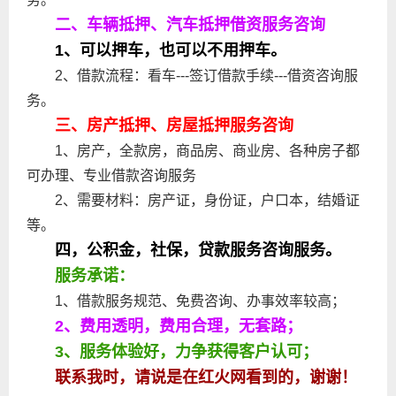
二、车辆抵押、汽车抵押借资服务咨询
1、可以押车，也可以不用押车。
2、借款流程：看车---签订借款手续---借资咨询服
务。
三、房产抵押、房屋抵押服务咨询
1、房产，全款房，商品房、商业房、各种房子都
可办理、专业借款咨询服务
2、需要材料：房产证，身份证，户口本，结婚证
等。
四，公积金，社保，贷款服务咨询服务。
服务承诺：
1、借款服务规范、免费咨询、办事效率较高；
2、费用透明，费用合理，无套路；
3、服务体验好，力争获得客户认可；
联系我时，请说是在红火网看到的，谢谢！