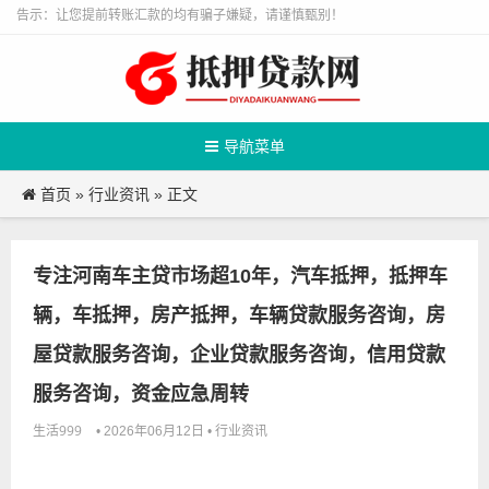
告示：让您提前转账汇款的均有骗子嫌疑，请谨慎甄别！
导航菜单
首页
行业资讯
»
» 正文
专注河南车主贷市场超10年，汽车抵押，抵押车
辆，车抵押，房产抵押，车辆贷款服务咨询，房
屋贷款服务咨询，企业贷款服务咨询，信用贷款
服务咨询，资金应急周转
生活999
行业资讯
• 2026年06月12日 •