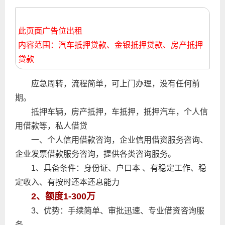
此页面广告位出租
内容范围：汽车抵押贷款、金银抵押贷款、房产抵押
贷款
应急周转，流程简单，可上门办理，没有任何前
期。
抵押车辆，房产抵押，车抵押，抵押汽车，个人信
用借款等，私人借贷
一、个人信用借款咨询，企业信用借资服务咨询、
企业发票借款服务咨询，提供各类咨询服务。
1、具备条件：身份证、户口本 、有稳定工作、稳
定收入、有按时还本还息能力
2、额度1-300万
3、优势：手续简单、审批迅速、专业借资咨询服
务。