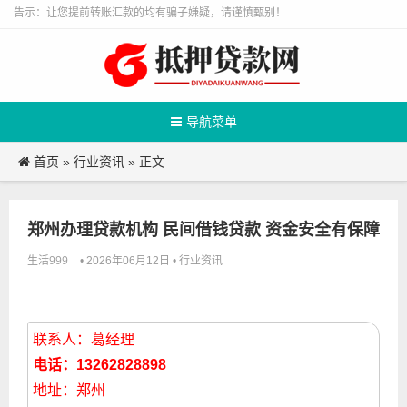
告示：让您提前转账汇款的均有骗子嫌疑，请谨慎甄别！
导航菜单
首页
行业资讯
»
» 正文
郑州办理贷款机构 民间借钱贷款 资金安全有保障
生活999
行业资讯
• 2026年06月12日 •
联系人：葛经理
电话：13262828898
地址：郑州