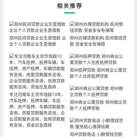
相关推荐
郑州民间贷款企业生意借款 企
郑州办理贷款机构 民间借钱贷
业个人贷款企业生意借款
款 资金安全有保障
郑州抵押贷款 郑州商业公寓贷
款个人住房抵押贷款
专注河南车主贷市场超10年，
汽车抵押，抵押车辆，车抵
郑州商业公寓贷款 郑州微企贷
押，房产抵押，车辆贷款服务
款个人抵押贷款
咨询，房屋贷款服务咨询，企
业贷款服务咨询，信用贷款服
务咨询，资金应急周转
郑州贷款电话 小额借钱贷款